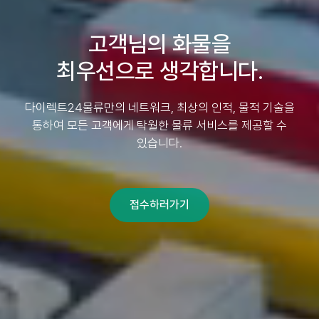
고객님의 화물을
최우선으로 생각합니다.
다이렉트24물류만의 네트워크, 최상의 인적, 물적 기술을
통하여
모든 고객에게 탁월한 물류 서비스를 제공할 수
있습니다.
접수하러가기