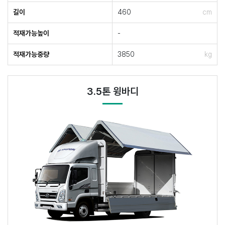
길이
460
적재가능높이
-
적재가능중량
3850
3.5톤 윙바디