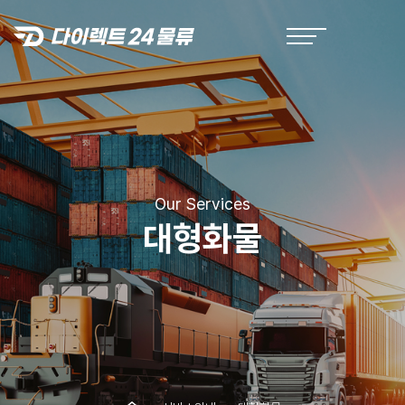
Our Services
대형화물