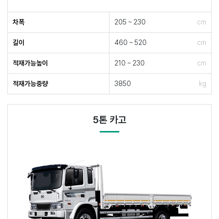
차폭
205 ~ 230
길이
460 ~ 520
적재가능높이
210 ~ 230
적재가능중량
3850
5톤 카고