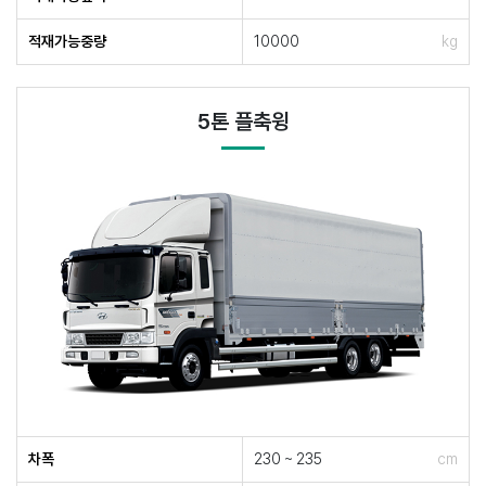
적재가능중량
10000
5톤 플축윙
차폭
230 ~ 235