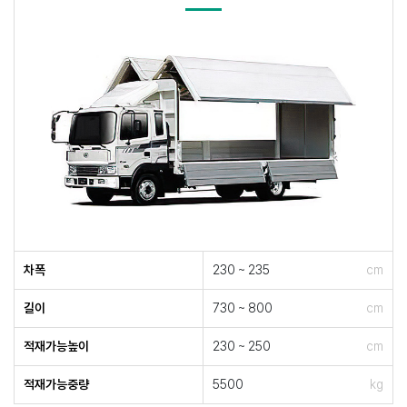
차폭
230 ~ 235
길이
730 ~ 800
적재가능높이
230 ~ 250
적재가능중량
5500