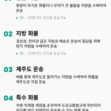
중량이 무거운 화물이나 부피가 큰 물품을 차량을 수배하여
운송
1톤 ~ 25톤까지 전차종 운송가능
02
지방 화물
경상권, 전라권 같은 지방권 배송은 운송비 절감을 위해
현지 차량을 수배하여 운송
1톤 ~ 25톤까지 전차종 운송가능
03
제주도 운송
배를 통해 제주도로 들어가는 차량을 수배하여 화물을
제주도로 직접 운송
04
특수 화물
차량 적제함 제원을 초과하여 도로교통법규에 위반되어
허가를 받은 차량만이 운송할 수 있는 화물 운송