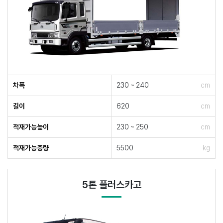
차폭
230 ~ 240
길이
620
적재가능높이
230 ~ 250
적재가능중량
5500
5톤 플러스카고