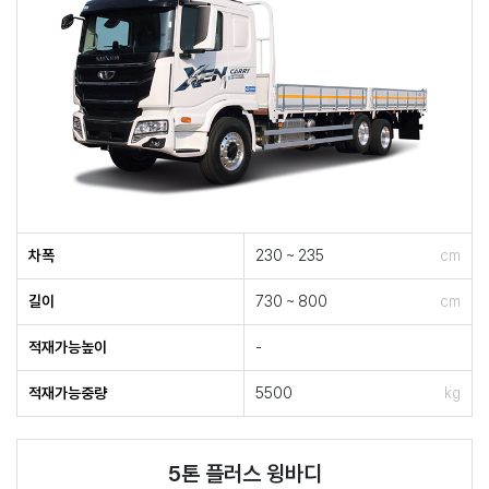
차폭
230 ~ 235
길이
730 ~ 800
적재가능높이
-
적재가능중량
5500
5톤 플러스 윙바디