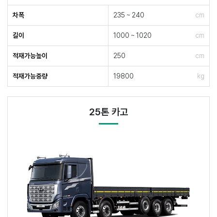
차폭
235 ~ 240
길이
1000 ~ 1020
적재가능높이
250
적재가능중량
19800
25톤 카고