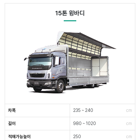
15톤 윙바디
차폭
235 ~ 240
길이
980 ~ 1020
적재가능높이
250