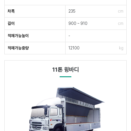
차폭
235
길이
900 ~ 910
적재가능높이
-
적재가능중량
12100
11톤 윙바디